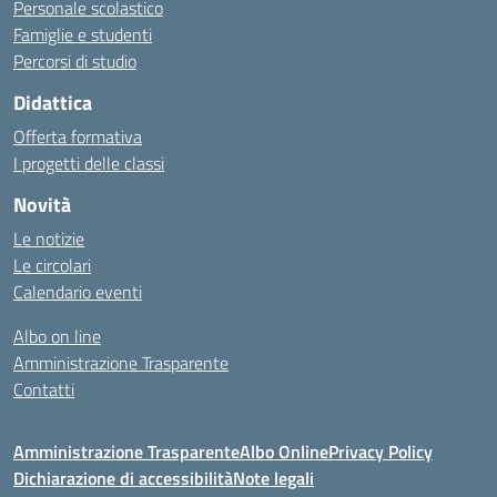
Personale scolastico
Famiglie e studenti
Percorsi di studio
Didattica
Offerta formativa
I progetti delle classi
Novità
Le notizie
Le circolari
Calendario eventi
Albo on line
Amministrazione Trasparente
Contatti
Amministrazione Trasparente
Albo Online
Privacy Policy
Dichiarazione di accessibilità
Note legali