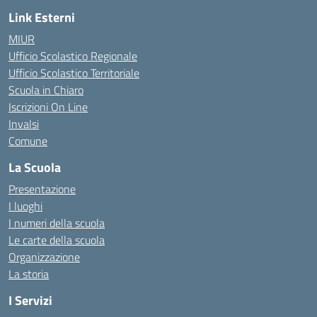
Link Esterni
MIUR
Ufficio Scolastico Regionale
Ufficio Scolastico Territoriale
Scuola in Chiaro
Iscrizioni On Line
Invalsi
Comune
La Scuola
Presentazione
I luoghi
I numeri della scuola
Le carte della scuola
Organizzazione
La storia
I Servizi