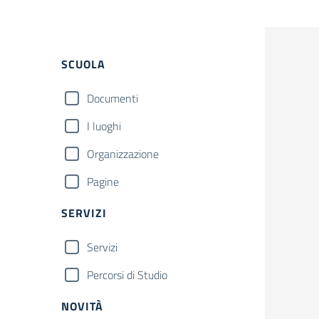
Filtri
SCUOLA
Documenti
I luoghi
Organizzazione
Pagine
SERVIZI
Servizi
Percorsi di Studio
NOVITÀ