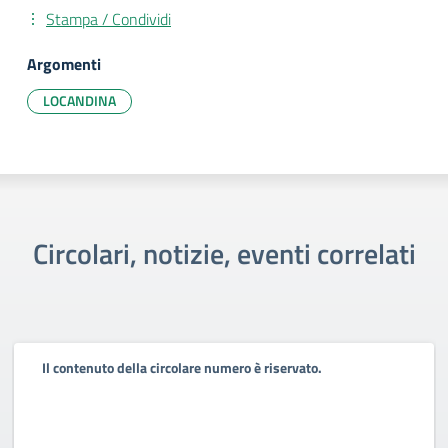
Stampa / Condividi
Argomenti
LOCANDINA
Circolari, notizie, eventi correlati
Il contenuto della circolare numero è riservato.