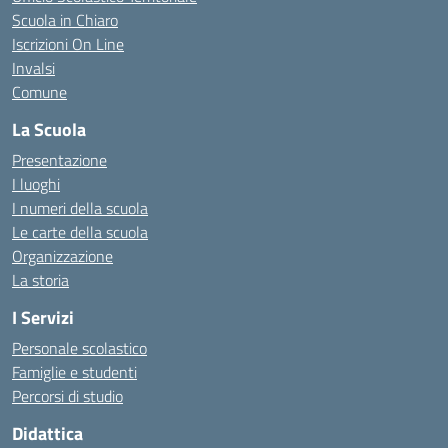
Scuola in Chiaro
Iscrizioni On Line
Invalsi
Comune
La Scuola
Presentazione
I luoghi
I numeri della scuola
Le carte della scuola
Organizzazione
La storia
I Servizi
Personale scolastico
Famiglie e studenti
Percorsi di studio
Didattica