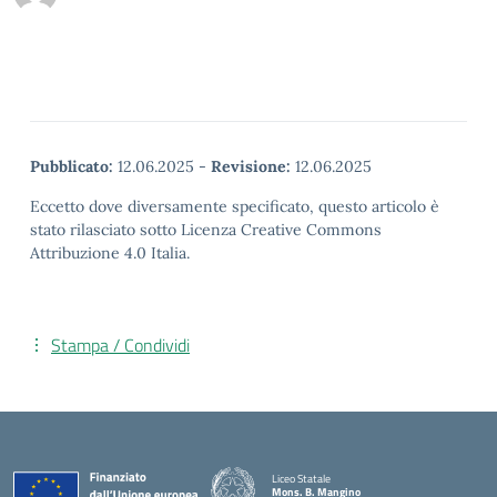
Pubblicato:
12.06.2025
-
Revisione:
12.06.2025
Eccetto dove diversamente specificato, questo articolo è
stato rilasciato sotto Licenza Creative Commons
Attribuzione 4.0 Italia.
Stampa / Condividi
Liceo Statale
Mons. B. Mangino