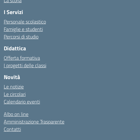
La storia
I Servizi
Personale scolastico
Famiglie e studenti
Percorsi di studio
Didattica
Offerta formativa
I progetti delle classi
Novità
Le notizie
Le circolari
Calendario eventi
Albo on line
Amministrazione Trasparente
Contatti