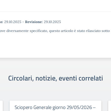
o:
29.10.2025
-
Revisione:
29.10.2025
ove diversamente specificato, questo articolo è stato rilasciato sott
Circolari, notizie, eventi correlati
Sciopero Generale giorno 29/05/2026 –