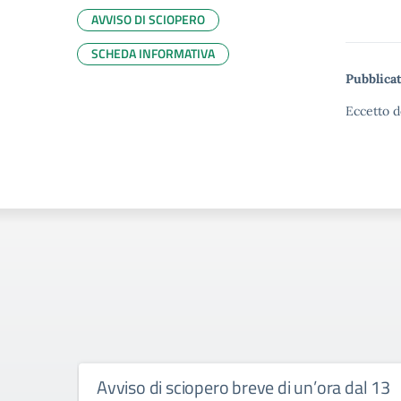
AVVISO DI SCIOPERO
SCHEDA INFORMATIVA
Pubblicat
Eccetto d
Avviso di sciopero breve di un’ora dal 13