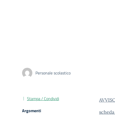
Personale scolastico
Stampa / Condividi
AVVIS
Argomenti
scheda