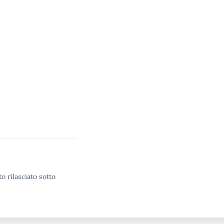
o rilasciato sotto