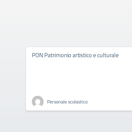
PON Patrimonio artistico e culturale
Personale scolastico