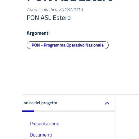
Anno scolastico 2018/2019
PON ASL Estero
Argomenti
PON - Programma Operativo Nazionale
Indice del progetto
Presentazione
Documenti