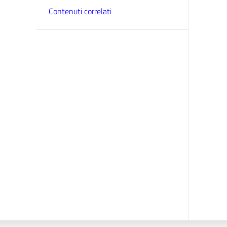
Contenuti correlati