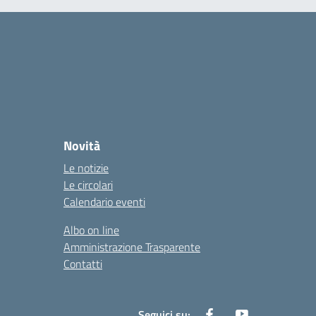
Novità
Le notizie
Le circolari
Calendario eventi
Albo on line
Amministrazione Trasparente
Contatti
Seguici su: