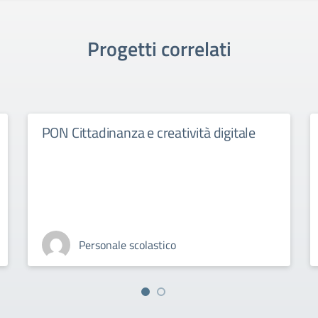
Progetti correlati
PON Cittadinanza e creatività digitale
Personale scolastico