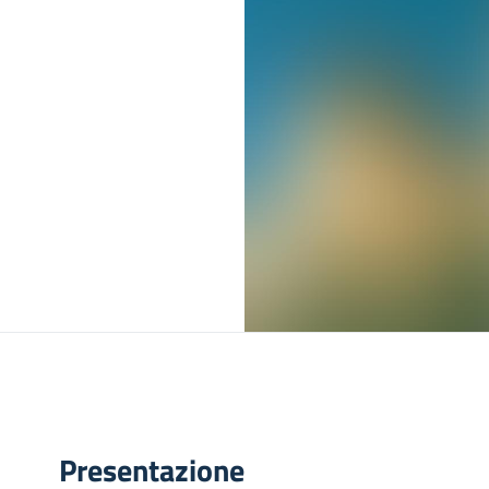
Presentazione