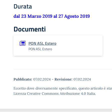
Durata
dal 23 Marzo 2019 al 27 Agosto 2019
Documenti
PON ASL Estero
PON ASL Estero
Pubblicato:
07.02.2024
-
Revisione:
07.02.2024
Eccetto dove diversamente specificato, questo articolo è stat
Licenza Creative Commons Attribuzione 4.0 Italia.