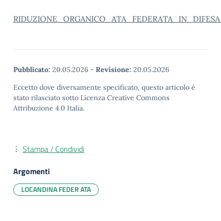
RIDUZIONE_ORGANICO_ATA_FEDERATA_IN_DIFESA
Pubblicato:
20.05.2026
-
Revisione:
20.05.2026
Eccetto dove diversamente specificato, questo articolo è
stato rilasciato sotto Licenza Creative Commons
Attribuzione 4.0 Italia.
Stampa / Condividi
Argomenti
LOCANDINA FEDER ATA