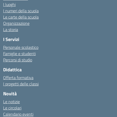
I luoghi
I numeri della scuola
Le carte della scuola
Organizzazione
La storia
I Servizi
Personale scolastico
Famiglie e studenti
Percorsi di studio
Didattica
Offerta formativa
I progetti delle classi
Novità
Le notizie
Le circolari
Calendario eventi