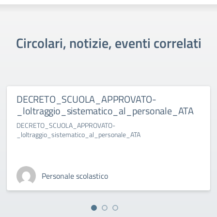
Circolari, notizie, eventi correlati
DECRETO_SCUOLA_APPROVATO-
_loltraggio_sistematico_al_personale_ATA
DECRETO_SCUOLA_APPROVATO-
_loltraggio_sistematico_al_personale_ATA
Personale scolastico