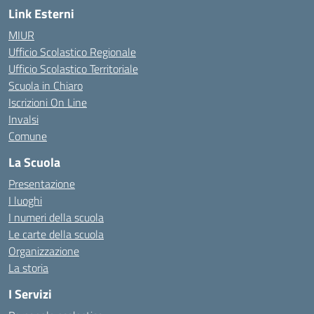
Link Esterni
MIUR
Ufficio Scolastico Regionale
Ufficio Scolastico Territoriale
Scuola in Chiaro
Iscrizioni On Line
Invalsi
Comune
La Scuola
Presentazione
I luoghi
I numeri della scuola
Le carte della scuola
Organizzazione
La storia
I Servizi