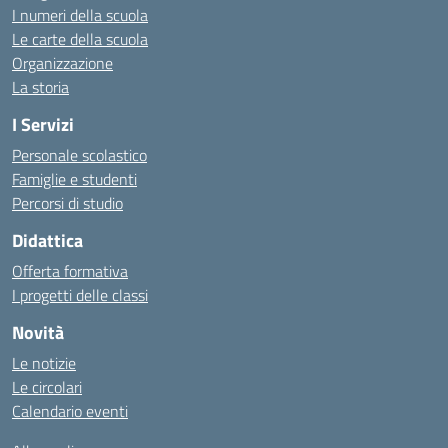
I numeri della scuola
Le carte della scuola
Organizzazione
La storia
I Servizi
Personale scolastico
Famiglie e studenti
Percorsi di studio
Didattica
Offerta formativa
I progetti delle classi
Novità
Le notizie
Le circolari
Calendario eventi