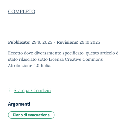
COMPLETO
Pubblicato:
29.10.2025
-
Revisione:
29.10.2025
Eccetto dove diversamente specificato, questo articolo è
stato rilasciato sotto Licenza Creative Commons
Attribuzione 4.0 Italia.
Stampa / Condividi
Argomenti
Piano di evacuazione