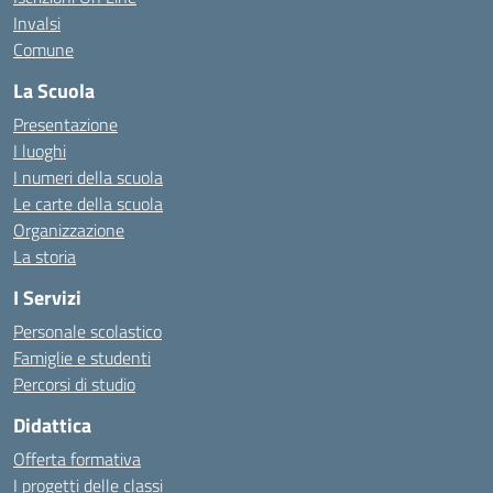
Invalsi
Comune
La Scuola
Presentazione
I luoghi
I numeri della scuola
Le carte della scuola
Organizzazione
La storia
I Servizi
Personale scolastico
Famiglie e studenti
Percorsi di studio
Didattica
Offerta formativa
I progetti delle classi