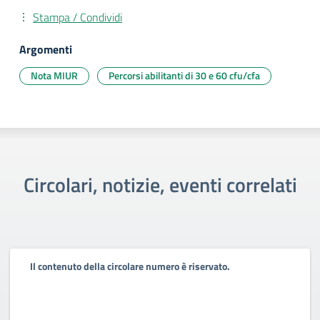
Stampa / Condividi
Argomenti
Nota MIUR
Percorsi abilitanti di 30 e 60 cfu/cfa
Circolari, notizie, eventi correlati
Il contenuto della circolare numero è riservato.