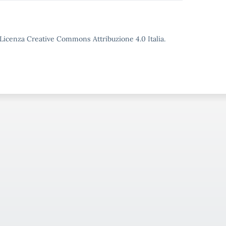
o Licenza Creative Commons Attribuzione 4.0 Italia.