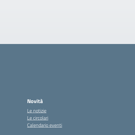
Novità
Le notizie
Le circolari
Calendario eventi