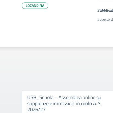
LOCANDINA
Pubblicat
Eccetto d
USB_Scuola – Assemblea online su
supplenze e immissioni in ruolo A. S.
2026/27