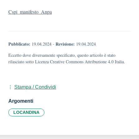
Cspi_manifesto_Anpa
Pubblicato:
Revisione:
19.04.2024
-
19.04.2024
Eccetto dove diversamente specificato, questo articolo è stato
rilasciato sotto Licenza Creative Commons Attribuzione 4.0 Italia.
Stampa / Condividi
Argomenti
LOCANDINA