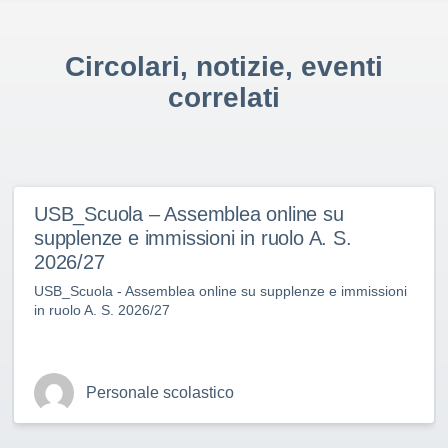
Circolari, notizie, eventi
correlati
USB_Scuola – Assemblea online su
supplenze e immissioni in ruolo A. S.
2026/27
USB_Scuola - Assemblea online su supplenze e immissioni
in ruolo A. S. 2026/27
Personale scolastico