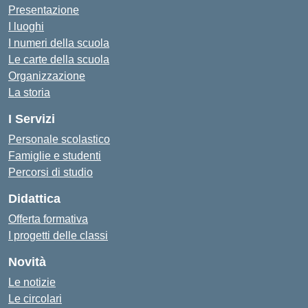
Presentazione
I luoghi
I numeri della scuola
Le carte della scuola
Organizzazione
La storia
I Servizi
Personale scolastico
Famiglie e studenti
Percorsi di studio
Didattica
Offerta formativa
I progetti delle classi
Novità
Le notizie
Le circolari