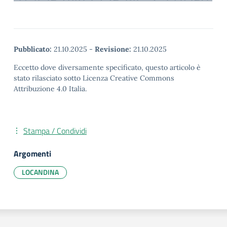
Pubblicato:
21.10.2025
-
Revisione:
21.10.2025
Eccetto dove diversamente specificato, questo articolo è
stato rilasciato sotto Licenza Creative Commons
Attribuzione 4.0 Italia.
Stampa / Condividi
Argomenti
LOCANDINA