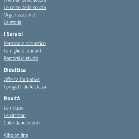
Le carte della scuola
Organizzazione
La storia
I Servizi
Personale scolastico
Famiglie e studenti
Percorsi di studio
Didattica
Offerta formativa
I progetti delle classi
Novità
Le notizie
Le circolari
Calendario eventi
Albo on line