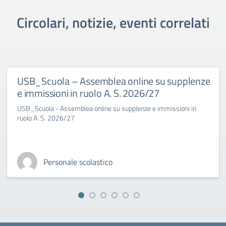
Circolari, notizie, eventi correlati
USB_Scuola – Assemblea online su supplenze
e immissioni in ruolo A. S. 2026/27
USB_Scuola - Assemblea online su supplenze e immissioni in
ruolo A. S. 2026/27
Personale scolastico