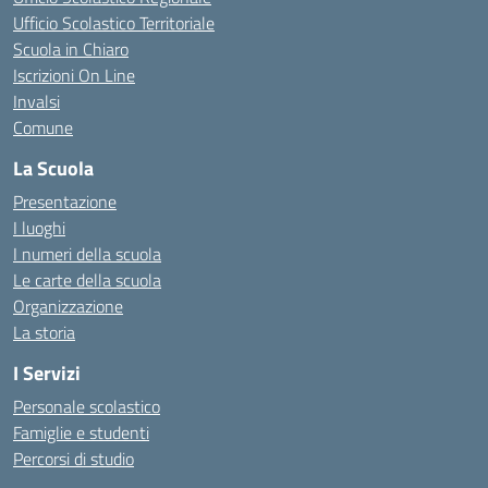
Ufficio Scolastico Territoriale
Scuola in Chiaro
Iscrizioni On Line
Invalsi
Comune
La Scuola
Presentazione
I luoghi
I numeri della scuola
Le carte della scuola
Organizzazione
La storia
I Servizi
Personale scolastico
Famiglie e studenti
Percorsi di studio