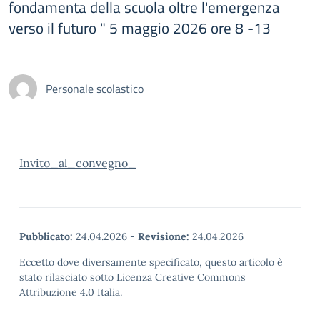
fondamenta della scuola oltre l'emergenza
verso il futuro " 5 maggio 2026 ore 8 -13
Personale scolastico
Invito_al_convegno_
Pubblicato:
24.04.2026
-
Revisione:
24.04.2026
Eccetto dove diversamente specificato, questo articolo è
stato rilasciato sotto Licenza Creative Commons
Attribuzione 4.0 Italia.