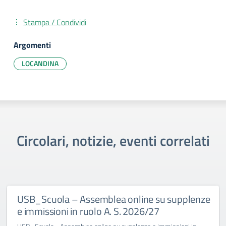
Stampa / Condividi
Argomenti
LOCANDINA
Circolari, notizie, eventi correlati
USB_Scuola – Assemblea online su supplenze
e immissioni in ruolo A. S. 2026/27