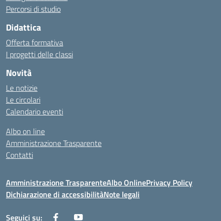
Percorsi di studio
Didattica
Offerta formativa
I progetti delle classi
Novità
Le notizie
Le circolari
Calendario eventi
Albo on line
Amministrazione Trasparente
Contatti
Amministrazione Trasparente
Albo Online
Privacy Policy
Dichiarazione di accessibilità
Note legali
Seguici su: