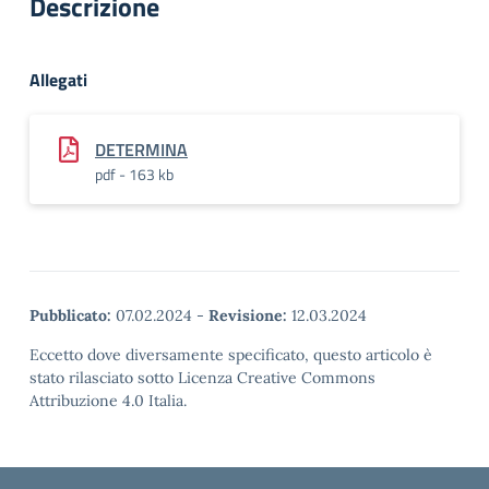
Descrizione
Allegati
DETERMINA
pdf - 163 kb
Pubblicato:
07.02.2024
-
Revisione:
12.03.2024
Eccetto dove diversamente specificato, questo articolo è
stato rilasciato sotto Licenza Creative Commons
Attribuzione 4.0 Italia.