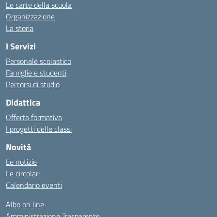
Le carte della scuola
Organizzazione
La storia
I Servizi
Personale scolastico
Famiglie e studenti
Percorsi di studio
Didattica
Offerta formativa
I progetti delle classi
Novità
Le notizie
Le circolari
Calendario eventi
Albo on line
Amministrazione Trasparente