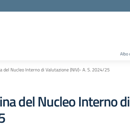
Albo 
a del Nucleo Interno di Valutazione (NIV)- A. S. 2024/25
na del Nucleo Interno d
5