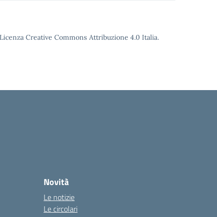
o Licenza Creative Commons Attribuzione 4.0 Italia.
Novità
Le notizie
Le circolari