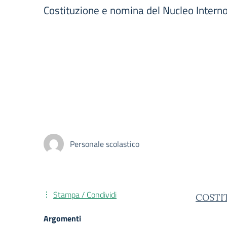
Costituzione e nomina del Nucleo Interno
Personale scolastico
Stampa / Condividi
COSTI
Argomenti