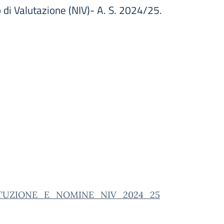
 di Valutazione (NIV)- A. S. 2024/25.
TUZIONE_E_NOMINE_NIV_2024_25