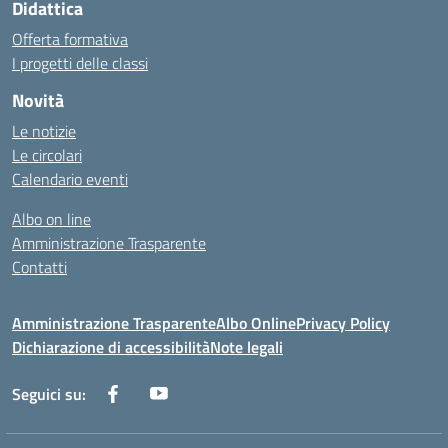
Didattica
Offerta formativa
I progetti delle classi
Novità
Le notizie
Le circolari
Calendario eventi
Albo on line
Amministrazione Trasparente
Contatti
Amministrazione Trasparente
Albo Online
Privacy Policy
Dichiarazione di accessibilità
Note legali
Seguici su: