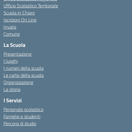
Ufficio Scolastico Territoriale
Scuola in Chiaro
Iscrizioni On Line
Invalsi
Comune
La Scuola
Presentazione
I luoghi
I numeri della scuola
Le carte della scuola
Organizzazione
La storia
I Servizi
Personale scolastico
Famiglie e studenti
Percorsi di studio