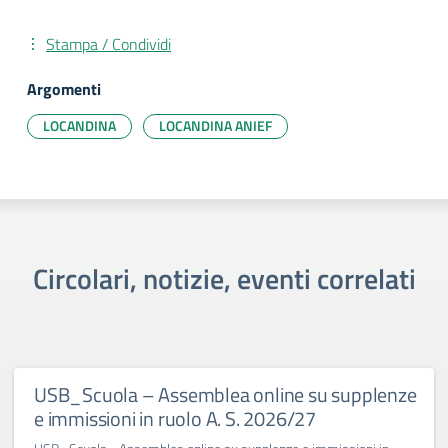
Stampa / Condividi
Argomenti
LOCANDINA
LOCANDINA ANIEF
Circolari, notizie, eventi correlati
USB_Scuola – Assemblea online su supplenze
e immissioni in ruolo A. S. 2026/27