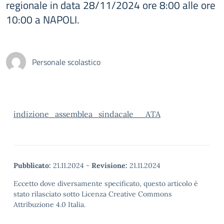
regionale in data 28/11/2024 ore 8:00 alle ore
10:00 a NAPOLI.
Personale scolastico
indizione_assemblea_sindacale__ATA
Pubblicato:
21.11.2024
-
Revisione:
21.11.2024
Eccetto dove diversamente specificato, questo articolo è
stato rilasciato sotto Licenza Creative Commons
Attribuzione 4.0 Italia.