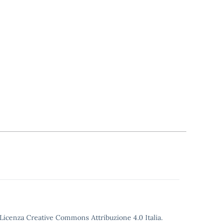
o Licenza Creative Commons Attribuzione 4.0 Italia.