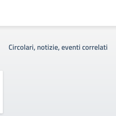
Circolari, notizie, eventi correlati