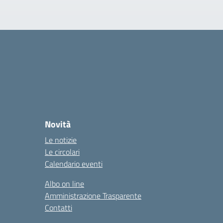
Novità
Le notizie
Le circolari
Calendario eventi
Albo on line
Amministrazione Trasparente
Contatti