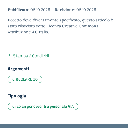
Pubblicato:
06.10.2025
-
Revisione:
06.10.2025
Eccetto dove diversamente specificato, questo articolo è
stato rilasciato sotto Licenza Creative Commons
Attribuzione 4.0 Italia.
Stampa / Condividi
Argomenti
CIRCOLARE 30
Tipologia
Circolari per docenti e personale ATA