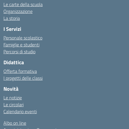
Le carte della scuola
Organizzazione
La storia
I Servizi
Personale scolastico
Famiglie e studenti
Percorsi di studio
Didattica
Offerta formativa
I progetti delle classi
Novità
Le notizie
Le circolari
Calendario eventi
Albo on line