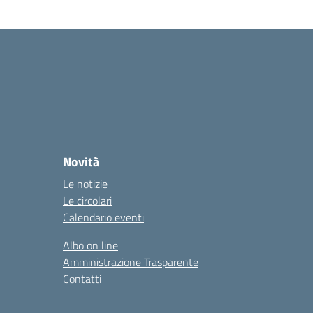
Novità
Le notizie
Le circolari
Calendario eventi
Albo on line
Amministrazione Trasparente
Contatti