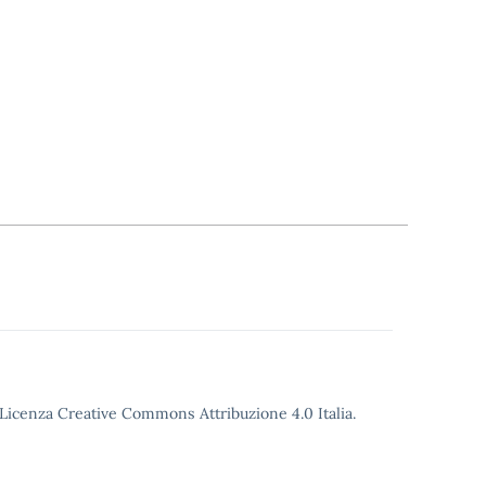
o Licenza Creative Commons Attribuzione 4.0 Italia.