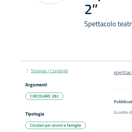
2’’
Spettacolo teatr
Stampa / Condividi
spettac
Argomenti
CIRCOLARE 282
Pubblicat
Eccetto d
Tipologia
Circolari per alunni e famiglie