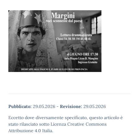
Pubblicato:
29.05.2026
-
Revisione:
29.05.2026
Eccetto dove diversamente specificato, questo articolo è
stato rilasciato sotto Licenza Creative Commons
Attribuzione 4.0 Italia.