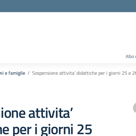
Albo 
ni e famiglie
Sospensione attivita’ didattiche per i giorni 25
one attivita’
e per i giorni 25