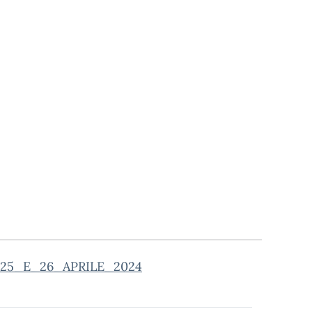
25_E_26_APRILE_2024