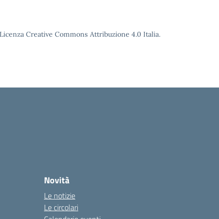
o Licenza Creative Commons Attribuzione 4.0 Italia.
Novità
Le notizie
Le circolari