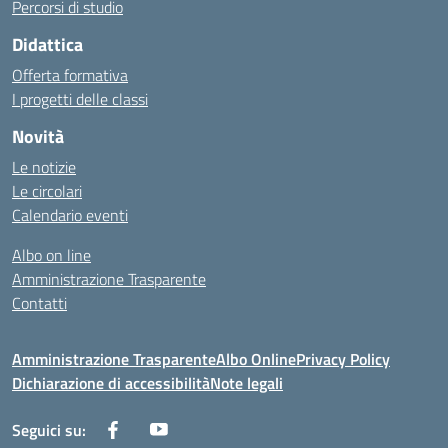
Percorsi di studio
Didattica
Offerta formativa
I progetti delle classi
Novità
Le notizie
Le circolari
Calendario eventi
Albo on line
Amministrazione Trasparente
Contatti
Amministrazione Trasparente
Albo Online
Privacy Policy
Dichiarazione di accessibilità
Note legali
Seguici su: