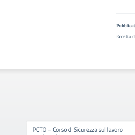
Pubblicat
Eccetto d
PCTO – Corso di Sicurezza sul lavoro