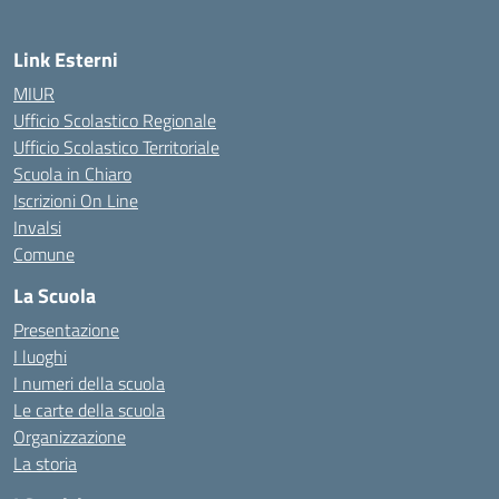
Link Esterni
MIUR
Ufficio Scolastico Regionale
Ufficio Scolastico Territoriale
Scuola in Chiaro
Iscrizioni On Line
Invalsi
Comune
La Scuola
Presentazione
I luoghi
I numeri della scuola
Le carte della scuola
Organizzazione
La storia