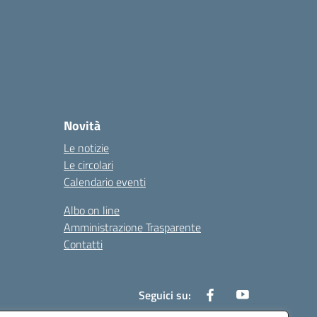
Novità
Le notizie
Le circolari
Calendario eventi
Albo on line
Amministrazione Trasparente
Contatti
Seguici su: