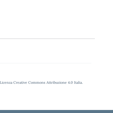
o Licenza Creative Commons Attribuzione 4.0 Italia.