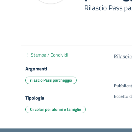
Rilascio Pass p
Stampa / Condividi
Rilasc
Argomenti
rilascio Pass parcheggio
Pubblicat
Eccetto d
Tipologia
Circolari per alunni e famiglie