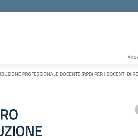
Albo 
BUZIONE PROFESSIONALE DOCENTE (RPD) PER I DOCENTI DI RE
ERO
UZIONE