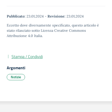
Pubblicato:
23.01.2024
-
Revisione:
23.01.2024
Eccetto dove diversamente specificato, questo articolo è
stato rilasciato sotto Licenza Creative Commons
Attribuzione 4.0 Italia.
Stampa / Condividi
Argomenti
Notizie