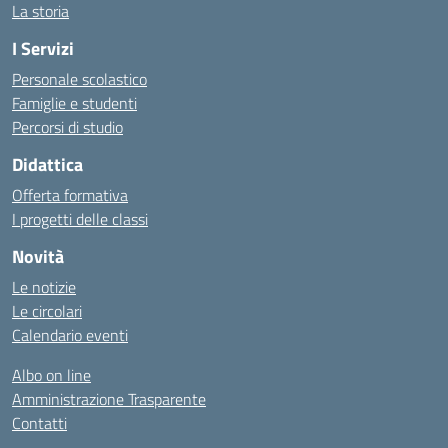
La storia
I Servizi
Personale scolastico
Famiglie e studenti
Percorsi di studio
Didattica
Offerta formativa
I progetti delle classi
Novità
Le notizie
Le circolari
Calendario eventi
Albo on line
Amministrazione Trasparente
Contatti