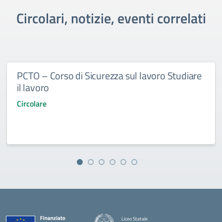
Circolari, notizie, eventi correlati
PCTO – Corso di Sicurezza sul lavoro Studiare
il lavoro
Circolare
Liceo Statale