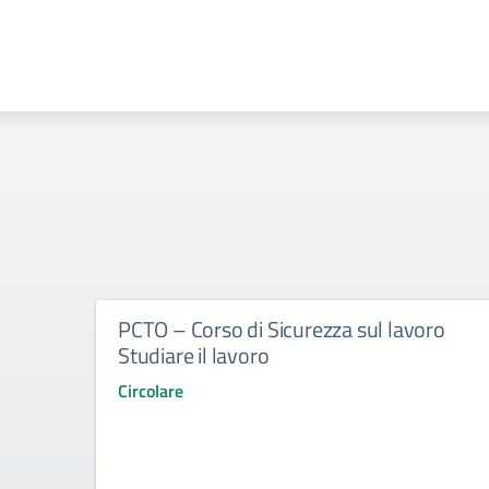
PCTO – Corso di Sicurezza sul lavoro
Studiare il lavoro
Circolare