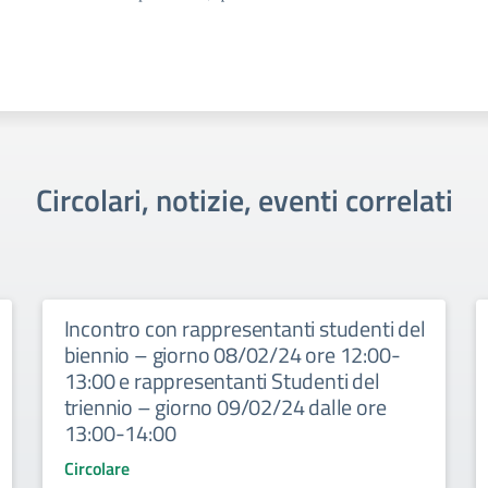
Circolari, notizie, eventi correlati
Incontro con rappresentanti studenti del
biennio – giorno 08/02/24 ore 12:00-
13:00 e rappresentanti Studenti del
triennio – giorno 09/02/24 dalle ore
13:00-14:00
Circolare