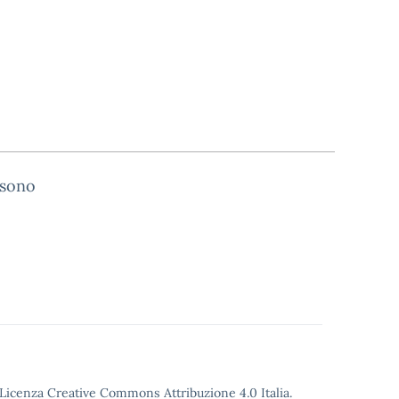
 sono
o Licenza Creative Commons Attribuzione 4.0 Italia.