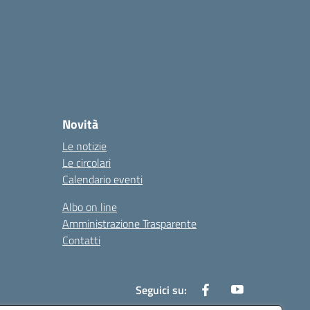
Novità
Le notizie
Le circolari
Calendario eventi
Albo on line
Amministrazione Trasparente
Contatti
Seguici su: