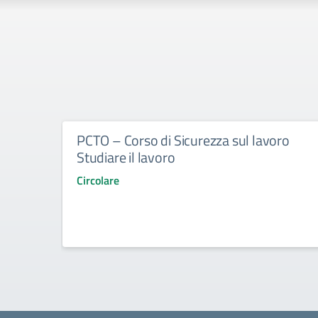
PCTO – Corso di Sicurezza sul lavoro
Studiare il lavoro
Circolare