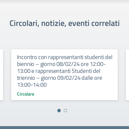
Circolari, notizie, eventi correlati
Incontro con rappresentanti studenti del
biennio – giorno 08/02/24 ore 12:00-
13:00 e rappresentanti Studenti del
triennio – giorno 09/02/24 dalle ore
13:00-14:00
Circolare