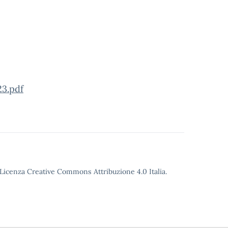
3.pdf
o Licenza Creative Commons Attribuzione 4.0 Italia.