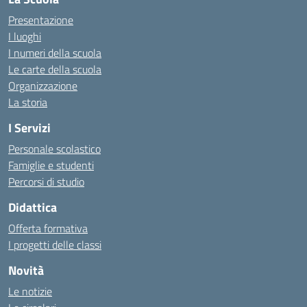
Presentazione
I luoghi
I numeri della scuola
Le carte della scuola
Organizzazione
La storia
I Servizi
Personale scolastico
Famiglie e studenti
Percorsi di studio
Didattica
Offerta formativa
I progetti delle classi
Novità
Le notizie