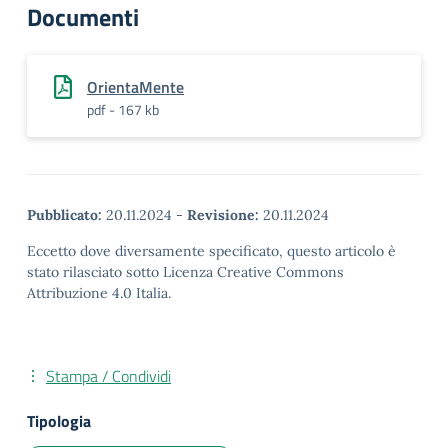
Documenti
OrientaMente
pdf - 167 kb
Pubblicato:
20.11.2024
-
Revisione:
20.11.2024
Eccetto dove diversamente specificato, questo articolo è
stato rilasciato sotto Licenza Creative Commons
Attribuzione 4.0 Italia.
Stampa / Condividi
Tipologia