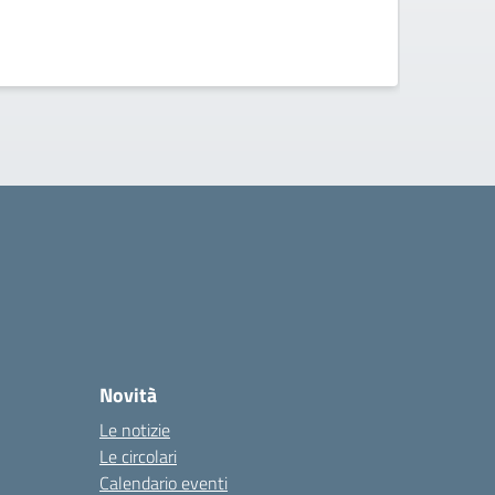
Novità
Le notizie
Le circolari
Calendario eventi