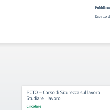
Pubblicat
Eccetto d
PCTO – Corso di Sicurezza sul lavoro
Studiare il lavoro
Circolare