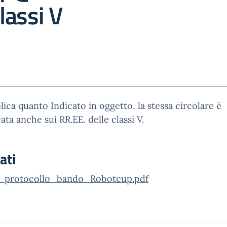
lassi V
lica quanto Indicato in oggetto, la stessa circolare è
ata anche sui RR.EE. delle classi V.
ati
_protocollo_bando_Robotcup.pdf