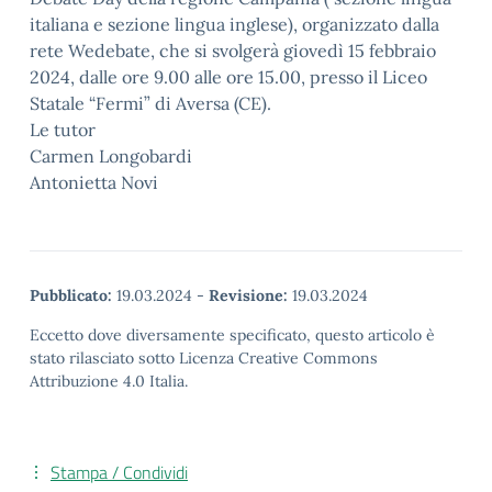
italiana e sezione lingua inglese), organizzato dalla
rete Wedebate, che si svolgerà giovedì 15 febbraio
2024, dalle ore 9.00 alle ore 15.00, presso il Liceo
Statale “Fermi” di Aversa (CE).
Le tutor
Carmen Longobardi
Antonietta Novi
Pubblicato:
19.03.2024
-
Revisione:
19.03.2024
Eccetto dove diversamente specificato, questo articolo è
stato rilasciato sotto Licenza Creative Commons
Attribuzione 4.0 Italia.
Stampa / Condividi