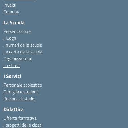
Invalsi
Comune
La Scuola
Presentazione
I luoghi
I numeri della scuola
Le carte della scuola
Organizzazione
La storia
I Servizi
Personale scolastico
Famiglie e studenti
Percorsi di studio
Didattica
Offerta formativa
I progetti delle classi