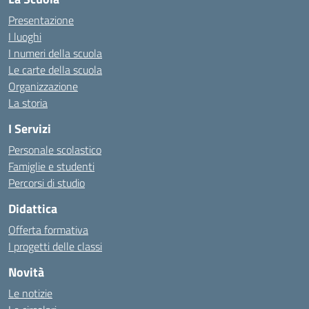
Presentazione
I luoghi
I numeri della scuola
Le carte della scuola
Organizzazione
La storia
I Servizi
Personale scolastico
Famiglie e studenti
Percorsi di studio
Didattica
Offerta formativa
I progetti delle classi
Novità
Le notizie