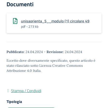
Documenti
unisaorienta_5__modulo (1) circolare 49
pdf - 273 kb
Pubblicato:
24.04.2024
-
Revisione:
24.04.2024
Eccetto dove diversamente specificato, questo articolo è
stato rilasciato sotto Licenza Creative Commons
Attribuzione 4.0 Italia.
Stampa / Condividi
Tipologia