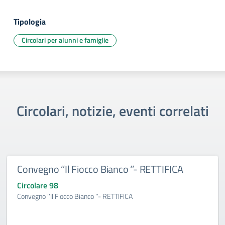
Tipologia
Circolari per alunni e famiglie
Circolari, notizie, eventi correlati
Convegno ‘’Il Fiocco Bianco ‘’- RETTIFICA
Circolare 98
Convegno ‘’Il Fiocco Bianco ‘’- RETTIFICA