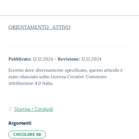
ORIENTAMENTO_ATTIVO
Pubblicato:
12.12.2024
-
Revisione:
12.12.2024
Eccetto dove diversamente specificato, questo articolo è
stato rilasciato sotto Licenza Creative Commons
Attribuzione 4.0 Italia.
Stampa / Condividi
Argomenti
CIRCOLARE 98