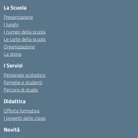
La Scuola
Presentazione
I luoghi
I numeri della scuola
Le carte della scuola
Organizzazione
La storia
I Servizi
Personale scolastico
Famiglie e studenti
Percorsi di studio
Didattica
Offerta formativa
I progetti delle classi
Novità