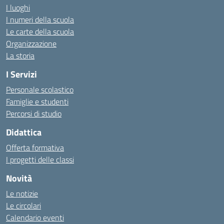
I luoghi
I numeri della scuola
Le carte della scuola
Organizzazione
La storia
I Servizi
Personale scolastico
Famiglie e studenti
Percorsi di studio
Didattica
Offerta formativa
I progetti delle classi
Novità
Le notizie
Le circolari
Calendario eventi