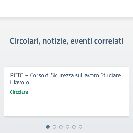
Circolari, notizie, eventi correlati
PCTO – Corso di Sicurezza sul lavoro Studiare
il lavoro
Circolare