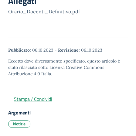
Allegati
Orario_Docenti_Definitivo.pdf
Pubblicato:
06.10.2023
-
Revisione:
06.10.2023
Eccetto dove diversamente specificato, questo articolo è
stato rilasciato sotto Licenza Creative Commons
Attribuzione 4.0 Italia.
Stampa / Condividi
Argomenti
Notizie