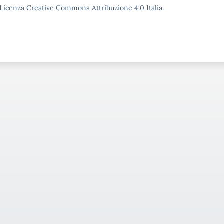
o Licenza Creative Commons Attribuzione 4.0 Italia.