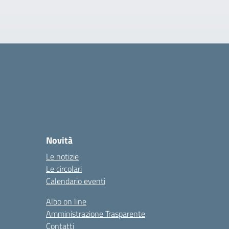
Novità
Le notizie
Le circolari
Calendario eventi
Albo on line
Amministrazione Trasparente
Contatti