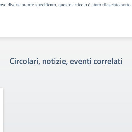
ove diversamente specificato, questo articolo è stato rilasciato sott
Circolari, notizie, eventi correlati