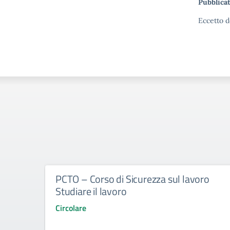
Pubblicat
Eccetto d
PCTO – Corso di Sicurezza sul lavoro
Studiare il lavoro
Circolare