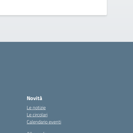
Novità
Le notizie
Le circolari
Calendario eventi