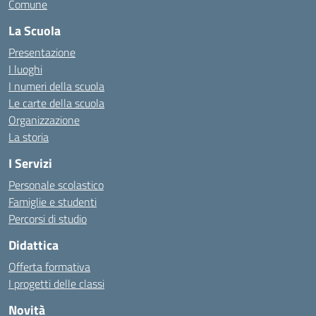
Comune
La Scuola
Presentazione
I luoghi
I numeri della scuola
Le carte della scuola
Organizzazione
La storia
I Servizi
Personale scolastico
Famiglie e studenti
Percorsi di studio
Didattica
Offerta formativa
I progetti delle classi
Novità