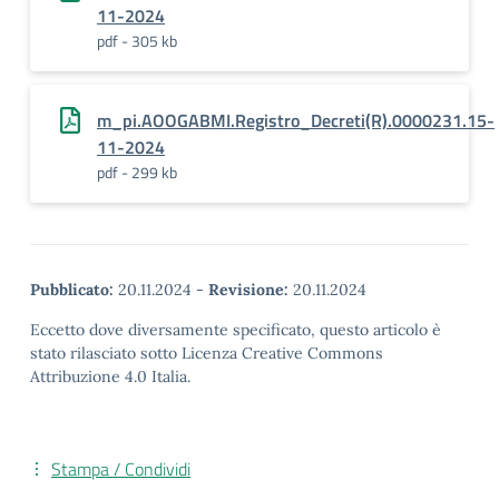
11-2024
pdf - 305 kb
m_pi.AOOGABMI.Registro_Decreti(R).0000231.15-
11-2024
pdf - 299 kb
Pubblicato:
20.11.2024
-
Revisione:
20.11.2024
Eccetto dove diversamente specificato, questo articolo è
stato rilasciato sotto Licenza Creative Commons
Attribuzione 4.0 Italia.
Stampa / Condividi