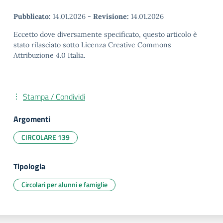
Pubblicato:
14.01.2026
-
Revisione:
14.01.2026
Eccetto dove diversamente specificato, questo articolo è
stato rilasciato sotto Licenza Creative Commons
Attribuzione 4.0 Italia.
Stampa / Condividi
Argomenti
CIRCOLARE 139
Tipologia
Circolari per alunni e famiglie