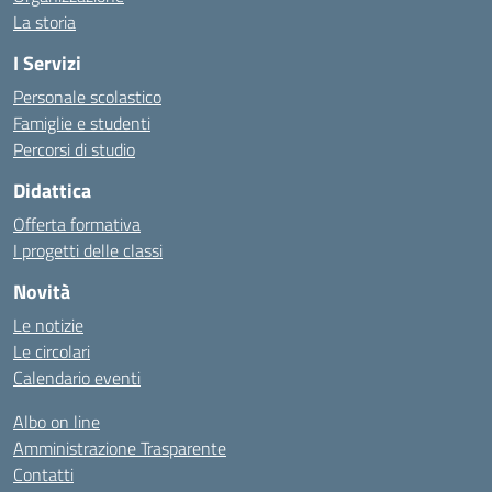
La storia
I Servizi
Personale scolastico
Famiglie e studenti
Percorsi di studio
Didattica
Offerta formativa
I progetti delle classi
Novità
Le notizie
Le circolari
Calendario eventi
Albo on line
Amministrazione Trasparente
Contatti