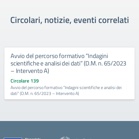
Circolari, notizie, eventi correlati
Avvio del percorso formativo “Indagini
scientifiche e analisi dei dati” (D.M. n. 65/2023
– Intervento A)
Circolare 139
Avvio del percorso formativo “Indagini scientifiche e analisi dei
dati” (D.M. n. 65/2023 – Intervento A)