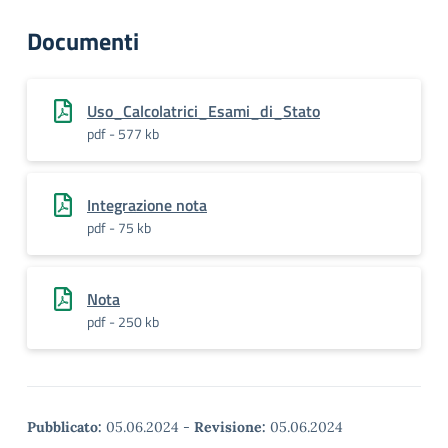
Documenti
Uso_Calcolatrici_Esami_di_Stato
pdf - 577 kb
Integrazione nota
pdf - 75 kb
Nota
pdf - 250 kb
Pubblicato:
05.06.2024
-
Revisione:
05.06.2024