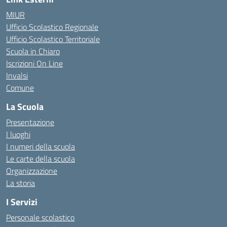
MIUR
Ufficio Scolastico Regionale
Ufficio Scolastico Territoriale
Scuola in Chiaro
Iscrizioni On Line
Invalsi
Comune
La Scuola
Presentazione
I luoghi
I numeri della scuola
Le carte della scuola
Organizzazione
La storia
I Servizi
Personale scolastico