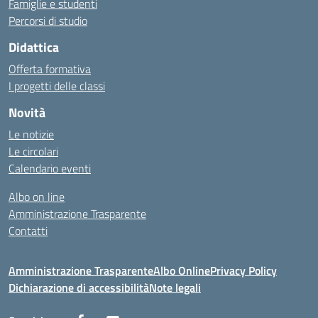
Famiglie e studenti
Percorsi di studio
Didattica
Offerta formativa
I progetti delle classi
Novità
Le notizie
Le circolari
Calendario eventi
Albo on line
Amministrazione Trasparente
Contatti
Amministrazione Trasparente
Albo Online
Privacy Policy
Dichiarazione di accessibilità
Note legali