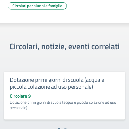
Circolari per alunni e famiglie
Circolari, notizie, eventi correlati
Dotazione primi giorni di scuola (acqua e
piccola colazione ad uso personale)
Circolare 9
Dotazione primi giorni di scuola (acqua e piccola colazione ad uso
personale)