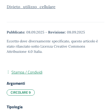
Divieto_utilizzo_cellulare
Pubblicato:
08.09.2025
-
Revisione:
08.09.2025
Eccetto dove diversamente specificato, questo articolo è
stato rilasciato sotto Licenza Creative Commons
Attribuzione 4.0 Italia.
Stampa / Condividi
Argomenti
CIRCOLARE 9
Tipologia