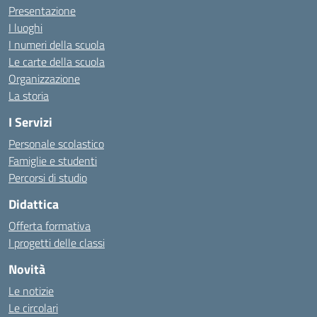
Presentazione
I luoghi
I numeri della scuola
Le carte della scuola
Organizzazione
La storia
I Servizi
Personale scolastico
Famiglie e studenti
Percorsi di studio
Didattica
Offerta formativa
I progetti delle classi
Novità
Le notizie
Le circolari