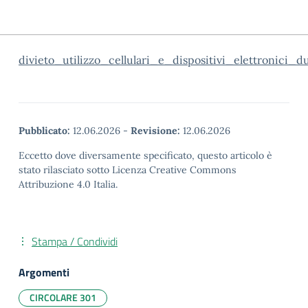
divieto_utilizzo_cellulari_e_dispositivi_elettronic
Pubblicato:
12.06.2026
-
Revisione:
12.06.2026
Eccetto dove diversamente specificato, questo articolo è
stato rilasciato sotto Licenza Creative Commons
Attribuzione 4.0 Italia.
Stampa / Condividi
Argomenti
CIRCOLARE 301