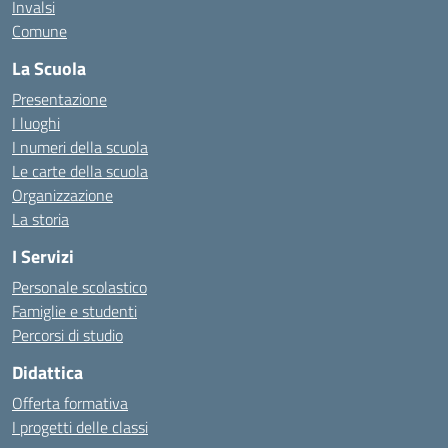
Invalsi
Comune
La Scuola
Presentazione
I luoghi
I numeri della scuola
Le carte della scuola
Organizzazione
La storia
I Servizi
Personale scolastico
Famiglie e studenti
Percorsi di studio
Didattica
Offerta formativa
I progetti delle classi