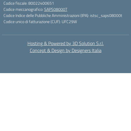
Codice fiscale: 80022400651
Codice meccanografico:
SAPS08000T
Codice Indice delle Pubbliche Amministrazioni (IPA): istsc_saps08000t
Codice unico di fatturazione (CUF): UFC29W
Hosting & Powered by 3D Solution S.r.l.
Concept & Design by Designers Italia