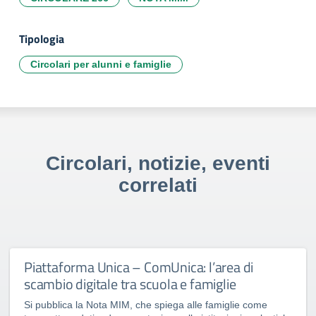
Tipologia
Circolari per alunni e famiglie
Circolari, notizie, eventi
correlati
Piattaforma Unica – ComUnica: l’area di
scambio digitale tra scuola e famiglie
Si pubblica la Nota MIM, che spiega alle famiglie come