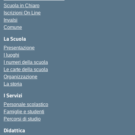
Scuola in Chiaro
Iscrizioni On Line
Invalsi
Comune
La Scuola
Presentazione
I luoghi
I numeri della scuola
Le carte della scuola
Organizzazione
La storia
I Servizi
Personale scolastico
Famiglie e studenti
Percorsi di studio
Didattica