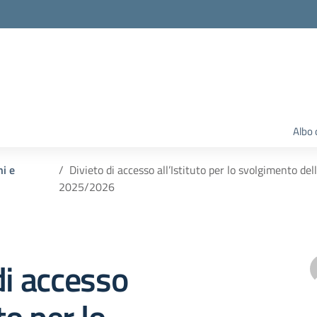
Albo 
ni e
Divieto di accesso all’Istituto per lo svolgimento del
2025/2026
di accesso