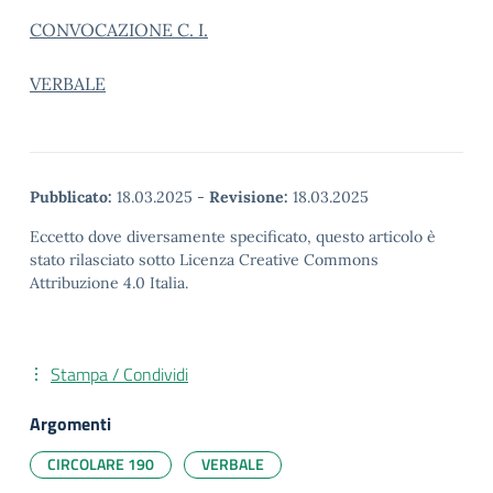
CONVOCAZIONE C. I.
VERBALE
Pubblicato:
18.03.2025
-
Revisione:
18.03.2025
Eccetto dove diversamente specificato, questo articolo è
stato rilasciato sotto Licenza Creative Commons
Attribuzione 4.0 Italia.
Stampa / Condividi
Argomenti
CIRCOLARE 190
VERBALE