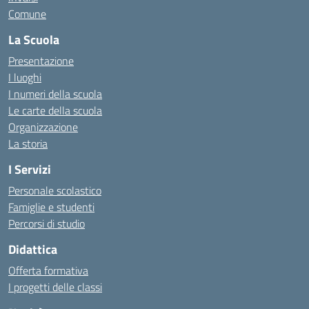
Comune
La Scuola
Presentazione
I luoghi
I numeri della scuola
Le carte della scuola
Organizzazione
La storia
I Servizi
Personale scolastico
Famiglie e studenti
Percorsi di studio
Didattica
Offerta formativa
I progetti delle classi