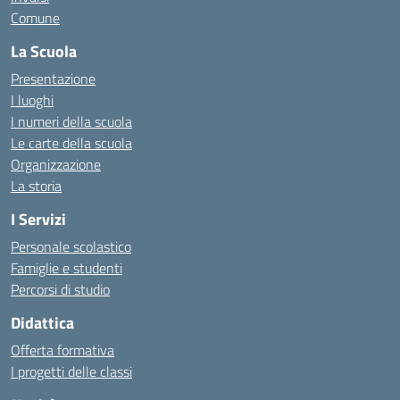
Comune
La Scuola
Presentazione
I luoghi
I numeri della scuola
Le carte della scuola
Organizzazione
La storia
I Servizi
Personale scolastico
Famiglie e studenti
Percorsi di studio
Didattica
Offerta formativa
I progetti delle classi