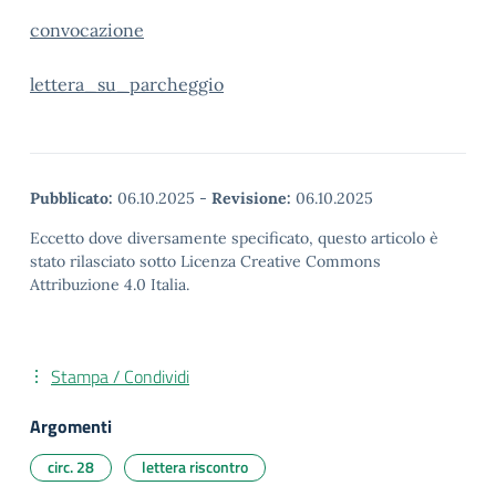
convocazione
lettera_su_parcheggio
Pubblicato:
06.10.2025
-
Revisione:
06.10.2025
Eccetto dove diversamente specificato, questo articolo è
stato rilasciato sotto Licenza Creative Commons
Attribuzione 4.0 Italia.
Stampa / Condividi
Argomenti
circ. 28
lettera riscontro