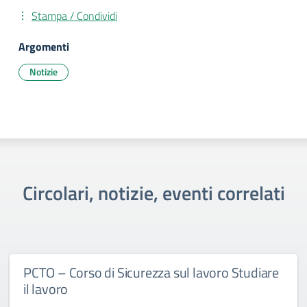
Stampa / Condividi
Argomenti
Notizie
Circolari, notizie, eventi correlati
PCTO – Corso di Sicurezza sul lavoro Studiare
il lavoro