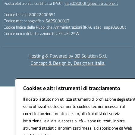
Posta elettronica certificata (PEC):
saps08000t@pec.istruzione.it
Codice fiscale: 80022400651
Codice meccanografico:
SAPS08000T
Codice Indice delle Pubbliche Amministrazioni (IPA): istsc_saps08000t
Codice unico di fatturazione (CUF): UFC29W
Hosting & Powered by 3D Solution S.r.l.
Concept & Design by Designers Italia
Cookies e altri strumenti di tracciamento
Il nostro Istituto non utilizza strumenti di profilazione degli utent
sono utilizzati esclusivamente cookies tecnici necessari al
corretto funzionamento del sito, alla fruibilità dei servizi
istituzionali e alla sua accessibilità – sono utilizzati, inoltre,
strumenti statistici anonimizzati messi a disposizione da Web