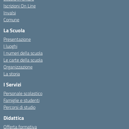
Iscrizioni On Line
Invalsi
Comune
La Scuola
Presentazione
I luoghi
I numeri della scuola
Le carte della scuola
Organizzazione
La storia
I Servizi
Personale scolastico
Famiglie e studenti
Percorsi di studio
Didattica
Offerta formativa